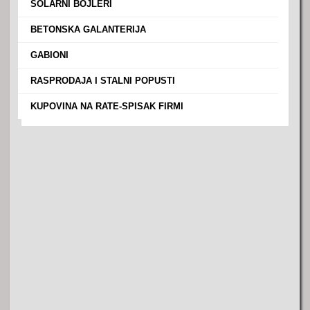
›
SOLARNI BOJLERI
›
BETONSKA GALANTERIJA
›
GABIONI
›
RASPRODAJA I STALNI POPUSTI
›
KUPOVINA NA RATE-SPISAK FIRMI