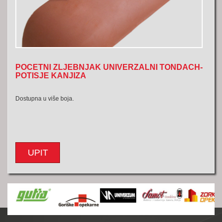
POCETNI ZLJEBNJAK UNIVERZALNI TONDACH-
POTISJE KANJIZA
Dostupna u više boja.
UPIT