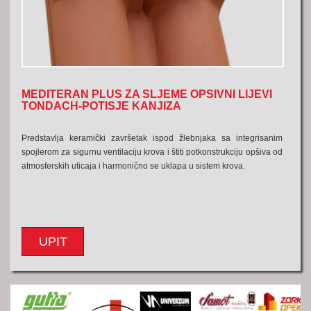
MEDITERAN PLUS ZA SLJEME OPSIVNI LIJEVI
TONDACH-POTISJE KANJIZA
Predstavlja keramički završetak ispod žlebnjaka sa integrisanim
spojlerom za sigurnu ventilaciju krova i štiti potkonstrukciju opšiva od
atmosferskih uticaja i harmonično se uklapa u sistem krova.
UPIT