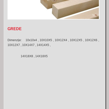
GREDE
Dimenzije: 10x10x4 , 10X10X5 , 10X12X4 , 10X12X5 , 10X12X6 ,
10X12X7 , 10X14X7 , 14X14X5 ,
14X18X8 , 14X18X5