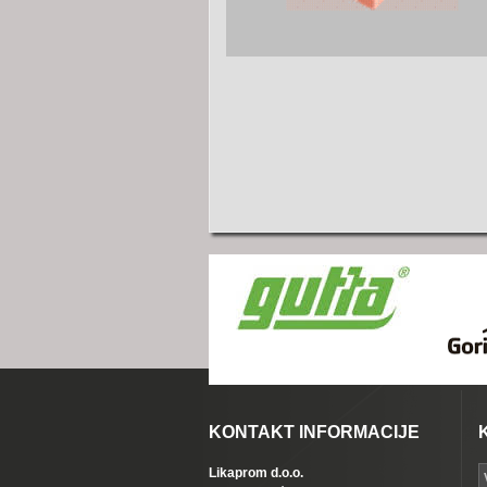
KONTAKT INFORMACIJE
Likaprom d.o.o.