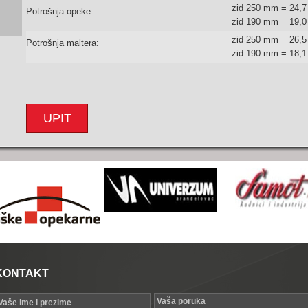
zid 250 mm = 24,
Potrošnja opeke:
zid 190 mm = 19,
zid 250 mm = 26,5
Potrošnja maltera:
zid 190 mm = 18,1
UPIT
KONTAKT