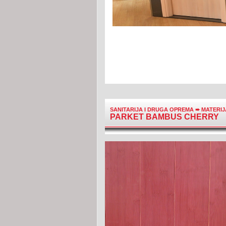
SANITARIJA I DRUGA OPREMA
➨
MATERIJ
PARKET BAMBUS CHERRY