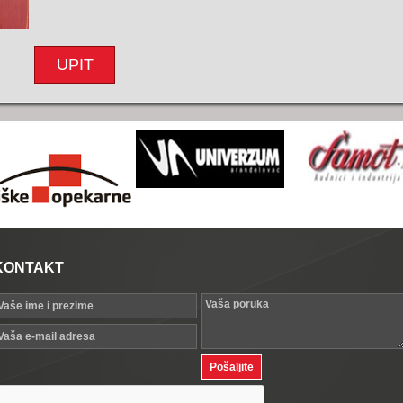
UPIT
KONTAKT