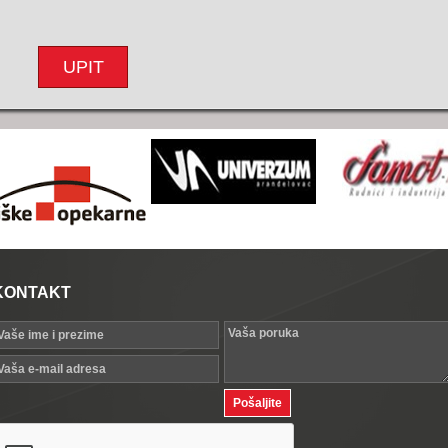
UPIT
KONTAKT