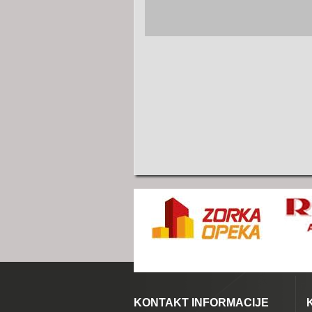
KONTAKT INFORMACIJE