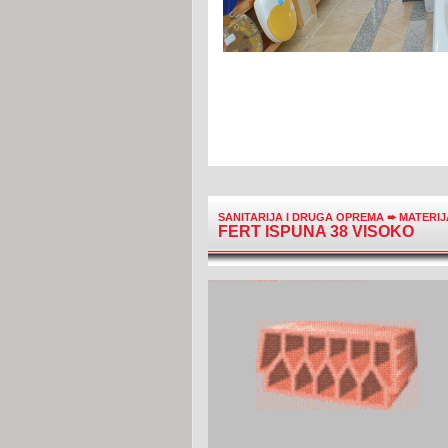
SANITARIJA I DRUGA OPREMA
➨
MATERI
FERT ISPUNA 38 VISOKO