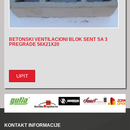
BETONSKI VENTILACIONI BLOK SENT SA 3
PREGRADE 56X21X20
UPIT
KONTAKT INFORMACIJE