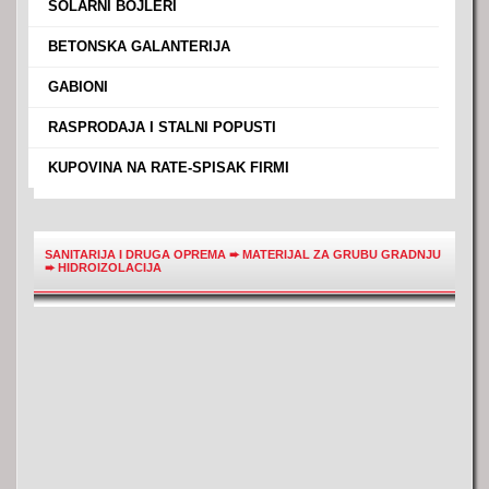
›
SOLARNI BOJLERI
›
BETONSKA GALANTERIJA
›
GABIONI
›
RASPRODAJA I STALNI POPUSTI
›
KUPOVINA NA RATE-SPISAK FIRMI
SANITARIJA I DRUGA OPREMA
➨
MATERIJAL ZA GRUBU GRADNJU
➨
HIDROIZOLACIJA