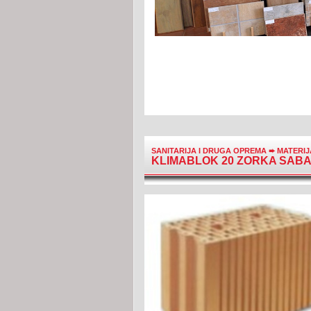
SANITARIJA I DRUGA OPREMA
➨
MATERI
KLIMABLOK 20 ZORKA SAB