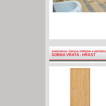
SANITARIJA I DRUGA OPREMA
➨
MATERIJ
SOBNA VRATA - HRAST