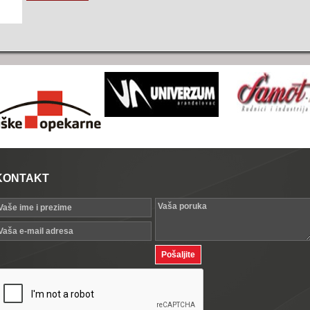
KONTAKT