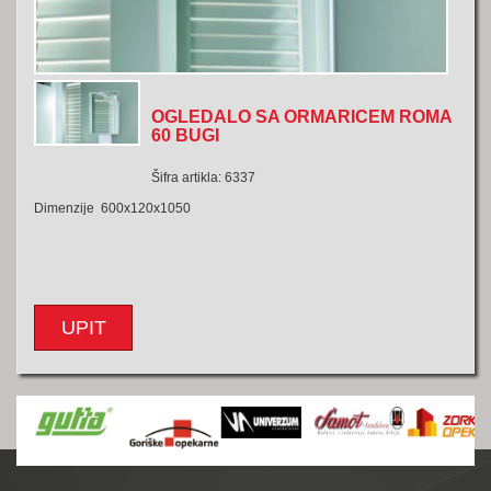
OGLEDALO SA ORMARICEM ROMA
60 BUGI
Šifra artikla: 6337
Dimenzije 600x120x1050
UPIT