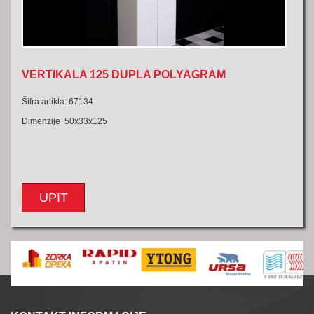
VERTIKALA 125 DUPLA POLYAGRAM
Šifra artikla: 67134
Dimenzije 50x33x125
UPIT