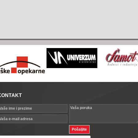
KONTAKT