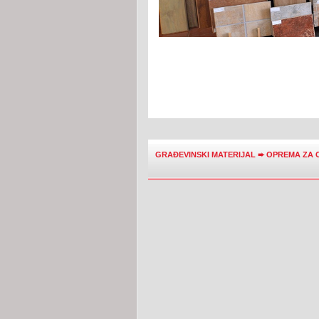
GRAĐEVINSKI MATERIJAL
➨
OPREMA ZA 