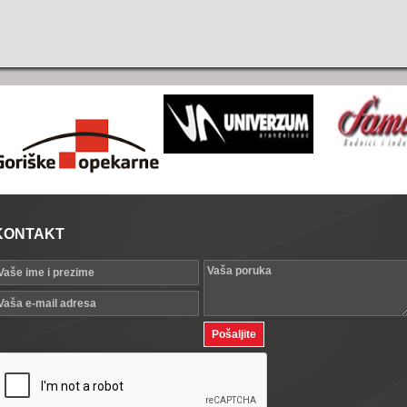
KONTAKT