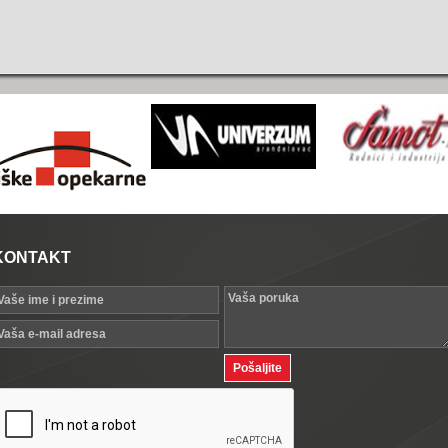
KONTAKT