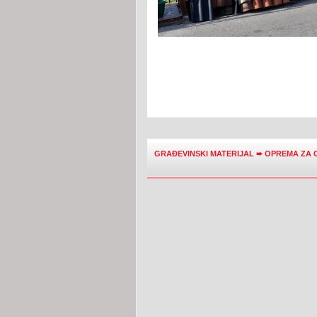
GRAĐEVINSKI MATERIJAL
➨
OPREMA ZA 