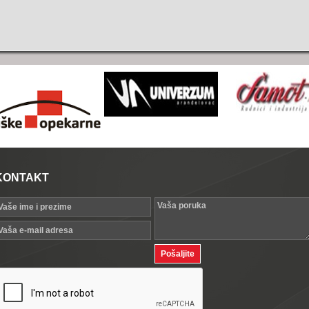
KONTAKT