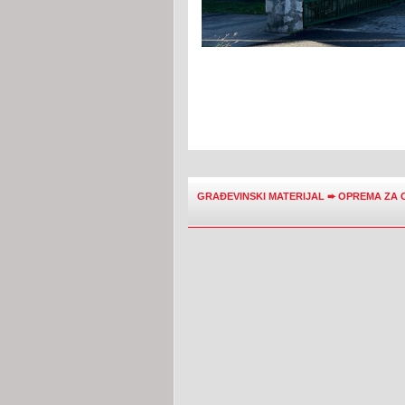
GRAĐEVINSKI MATERIJAL
➨
OPREMA ZA 