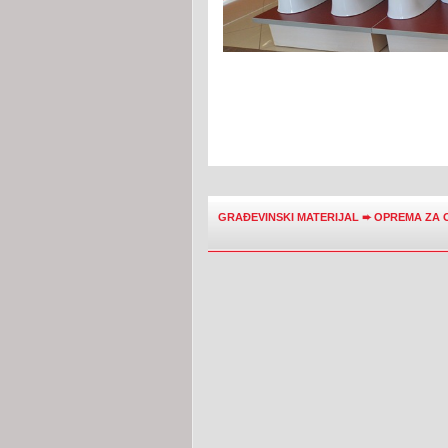
GRAĐEVINSKI MATERIJAL
➨
OPREMA ZA 