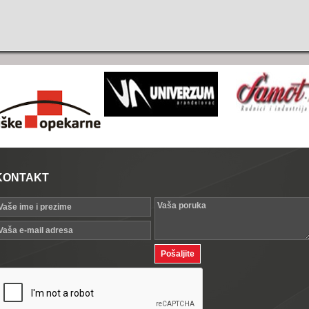
KONTAKT