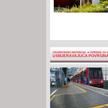
GRAĐEVINSKI MATERIJAL
➨
OPREMA ZA 
USMJERAVAJUCA POVRSIN