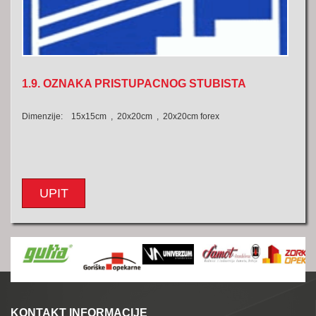
1.9. OZNAKA PRISTUPACNOG STUBISTA
Dimenzije: 15x15cm , 20x20cm , 20x20cm forex
UPIT
KONTAKT INFORMACIJE