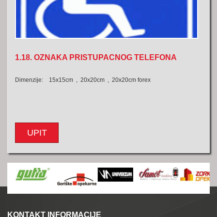
1.18. OZNAKA PRISTUPACNOG TELEFONA
Dimenzije: 15x15cm , 20x20cm , 20x20cm forex
UPIT
KONTAKT INFORMACIJE