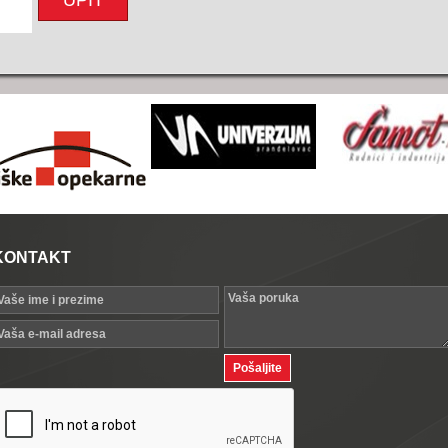
UPIT
KONTAKT