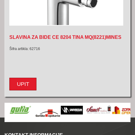
SLAVINA ZA BIDE CE 8204 TINA MQ(8221)MINES
Šifra artikla: 62716
UPIT