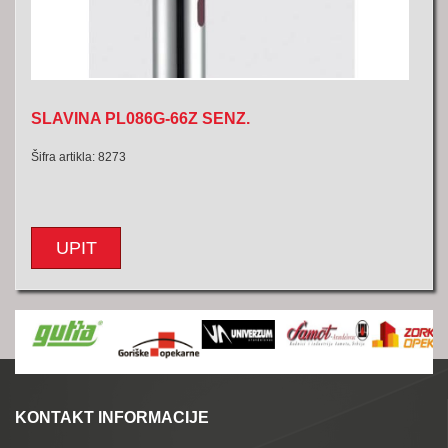
SLAVINA PL086G-66Z SENZ.
Šifra artikla: 8273
UPIT
KONTAKT INFORMACIJE