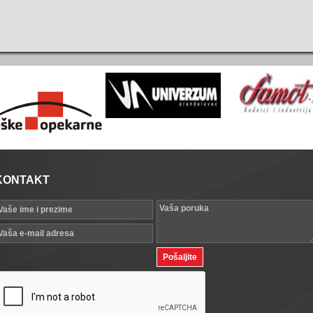
KONTAKT