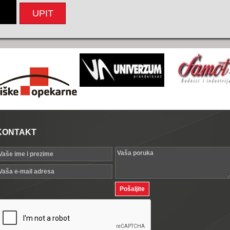
UPIT
KONTAKT