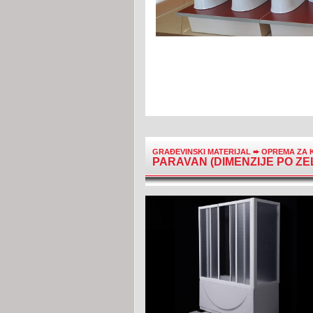
GRAĐEVINSKI MATERIJAL
➨
OPREMA ZA 
PARAVAN (DIMENZIJE PO ZE